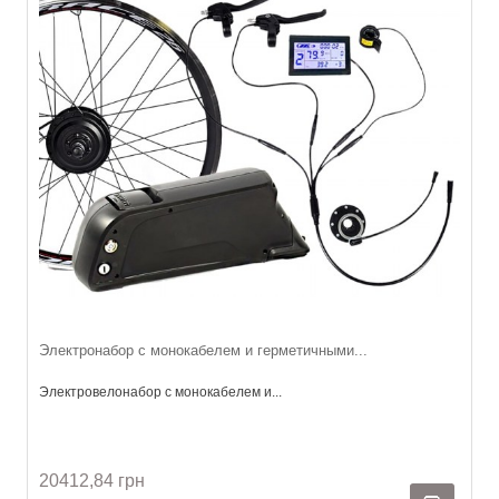
Электронабор с монокабелем и герметичными...
Электровелонабор с монокабелем и...
20412,84 грн