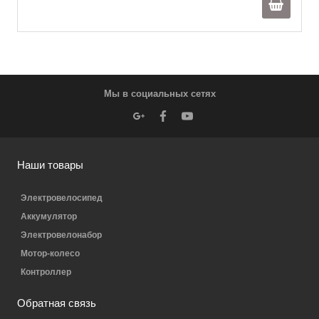
Мы в социальных сетях
Наши товары
Электровелосипед
Аккумулятор
Электровелонабор
Мотор-колесо
Контроллер
Обратная связь