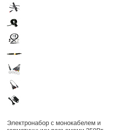
Электронабор с монокабелем и