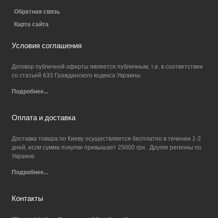
Обратная связь
Карта сайта
Условия соглашения
Договор публичной оферты является публичным, т.е. в соответствии
со статьей 633 Гражданского кодекса Украины.
Подробнее...
Оплата и доставка
Доставка товара по Киеву осуществляется бесплатно в течении 1-2
дней, если сумма покупки превышает 25000 грн. Другие регионы по
Украине
Подробнее...
Контакты