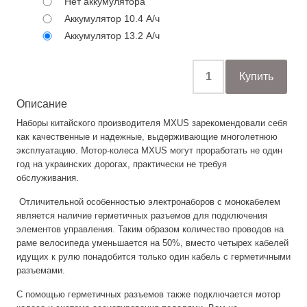
Нет аккумулятора
Аккумулятор 10.4 А/ч
Аккумулятор 13.2 А/ч
Описание
Наборы китайского производителя MXUS зарекомендовали себя
как качественные и надежные, выдерживающие многолетнюю
эксплуатацию. Мотор-колеса MXUS могут проработать не один
год на украинских дорогах, практически не требуя
обслуживания.
Отличительной особенностью электронаборов с монокабелем
является наличие герметичных разъемов для подключения
элементов управления. Таким образом количество проводов на
раме велосипеда уменьшается на 50%, вместо четырех кабелей
идущих к рулю понадобится только один кабель с герметичными
разъемами.
С помощью герметичных разъемов также подключается мотор