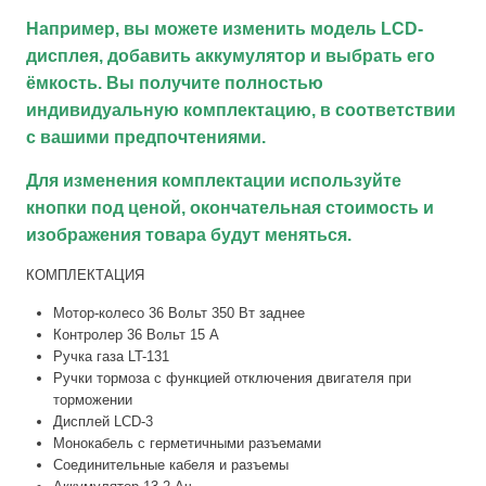
Например, вы можете изменить модель LCD-
дисплея, добавить аккумулятор и выбрать его
ёмкость. Вы получите полностью
индивидуальную комплектацию, в соответствии
с вашими предпочтениями.
Для изменения комплектации используйте
кнопки под ценой, окончательная стоимость и
изображения товара будут меняться.
КОМПЛЕКТАЦИЯ
Мотор-колесо 36 Вольт 350 Вт заднее
Контролер 36 Вольт 15 А
Ручка газа LT-131
Ручки тормоза с функцией отключения двигателя при
торможении
Дисплей LCD-3
Монокабель с герметичными разъемами
Соединительные кабеля и разъемы