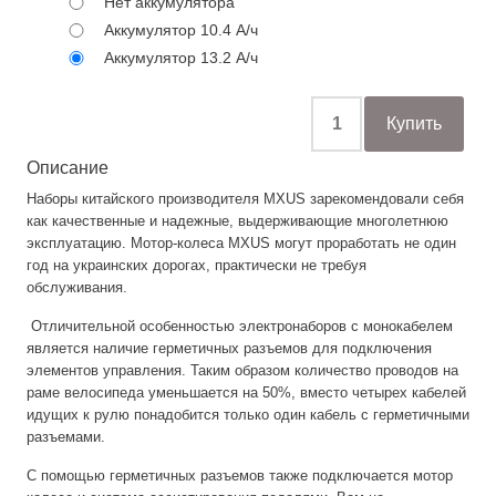
Нет аккумулятора
Аккумулятор 10.4 А/ч
Аккумулятор 13.2 А/ч
Описание
Наборы китайского производителя MXUS зарекомендовали себя
как качественные и надежные, выдерживающие многолетнюю
эксплуатацию. Мотор-колеса MXUS могут проработать не один
год на украинских дорогах, практически не требуя
обслуживания.
Отличительной особенностью электронаборов с монокабелем
является наличие герметичных разъемов для подключения
элементов управления. Таким образом количество проводов на
раме велосипеда уменьшается на 50%, вместо четырех кабелей
идущих к рулю понадобится только один кабель с герметичными
разъемами.
С помощью герметичных разъемов также подключается мотор