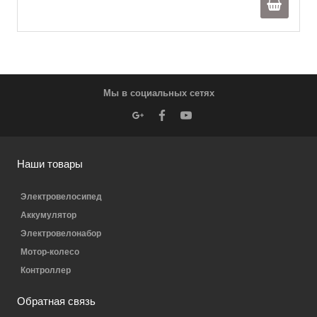
Мы в социальных сетях
Наши товары
Электровелосипед
Аккумулятор
Электровелонабор
Мотор-колесо
Контроллер
Обратная связь