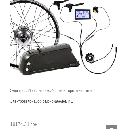
Электронабор с монокабелем и герметичными...
Электровелонабор с монокабелем и...
19174,31 грн