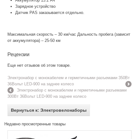
Аккумулятор 13.2 Ач
Зарядное устройство
Датчик PAS заказывается отдельно.
Максимальная скорость – 30 км/час Дальность пробега (зависит
от аккумулятора) – 25-50 км
Рецензии
Еще нет отзывов об этом товаре.
Электронабор с монокабелем и герметичными разъемами 350Вт
36Вольт LED-900 на заднее колесо
Электронабор с монокабелем и герметичными разъемами
300Вт 36Вольт LED-900 на заднее колесо
Вернуться к: Электровелонаборы
Недавно просмотренные товары