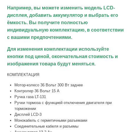
Например, вы можете изменить модель LCD-
дисплея, добавить аккумулятор и выбрать его
ёмкость. Вы получите полностью
индивидуальную комплектацию, в соответствии
с вашими предпочтениями.
Для изменения комплектации используйте
кнопки под ценой, окончательная стоимость и
изображения товара будут меняться.
КОМПЛЕКТАЦИЯ
Мотор-колесо 36 Вольт 300 Вт заднее
Контролер 36 Вольт 15 А
Ручка газа LT-131
Ручки тормоза с функцией отключения двигателя при
торможении
Дисплей LCD-3
Монокабель с герметичными разъемами
Соединительные кабеля и разъемы