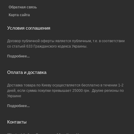
Обратная связь
Карта сайта
Условия соглашения
Договор публичной оферты является публичным, т.е. в соответствии
со статьей 633 Гражданского кодекса Украины.
Подробнее...
Оплата и доставка
Доставка товара по Киеву осуществляется бесплатно в течении 1-2
дней, если сумма покупки превышает 25000 грн. Другие регионы по
Украине
Подробнее...
Контакты