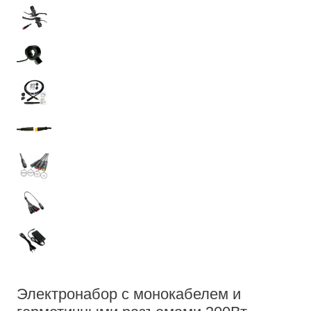
Электронабор с монокабелем и