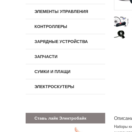
ЭЛЕМЕНТЫ УПРАВЛЕНИЯ
КОНТРОЛЛЕРЫ
ЗАРЯДНЫЕ УСТРОЙСТВА
ЗАПЧАСТИ
СУМКИ И ПЛАЩИ
ЭЛЕКТРОСКУТЕРЫ
Ставь лайк Электробайк
Описан
Наборы к