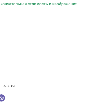
окончательная стоимость и изображения
– 25-50 км