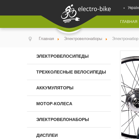
Україн
ГЛАВНАЯ
Главная
Электровелонаборы
Электронабор
ЭЛЕКТРОВЕЛОСИПЕДЫ
ТРЕХКОЛЕСНЫЕ ВЕЛОСИПЕДЫ
АККУМУЛЯТОРЫ
МОТОР-КОЛЕСА
ЭЛЕКТРОВЕЛОНАБОРЫ
ДИСПЛЕИ