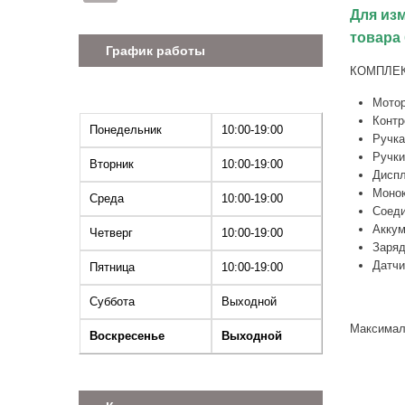
Для из
товара 
График работы
КОМПЛЕ
Мотор
Контр
Понедельник
10:00-19:00
Ручка
Ручки
Вторник
10:00-19:00
Диспл
Монок
Среда
10:00-19:00
Соеди
Аккум
Четверг
10:00-19:00
Заряд
Датчи
Пятница
10:00-19:00
Суббота
Выходной
Максималь
Воскресенье
Выходной