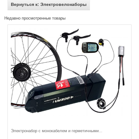
Вернуться к: Электровелонаборы
Недавно просмотренные товары
Электронабор с монокабелем и герметичными...