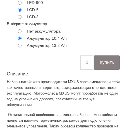
LED-900
LCD-5
LCD-3
Выберите аккумулятор
Нет аккумулятора
Аккумулятор 10.4 А/ч
Аккумулятор 13.2 А/ч
Описание
Наборы китайского производителя MXUS зарекомендовали себя
как качественные и надежные, выдерживающие многолетнюю
эксплуатацию. Мотор-колеса MXUS могут проработать не один
год на украинских дорогах, практически не требуя
обслуживания.
Отличительной особенностью электронаборов с монокабелем
является наличие герметичных разъемов для подключения
элементов управления. Таким образом количество проводов на