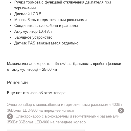
Ручки тормоза с функцией отключения двигателя при
торможении
Дисплей LCD-5
Монокабель с герметичными разъемами
Соединительные кабеля и разъемы
Аккумулятор 10.4 Ач
Зарядное устройство
Датчик PAS заказывается отдельно.
Максимальная скорость – 35 км/час Дальность пробега (зависит
от аккумулятора) – 25-50 км
Рецензии
Еще нет отзывов об этом товаре.
Электронабор с монокабелем и герметичными разъемами 400Вт
36Вольт LED-900 на переднее колесо
Электронабор с монокабелем и герметичными разъемами
350Вт 36Вольт LED-900 на переднее колесо