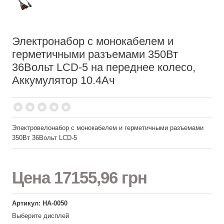
Электронабор с монокабелем и
герметичными разъемами 350Вт
36Вольт LCD-5 на переднее колесо,
Аккумулятор 10.4Ач
Электровелонабор с монокабелем и герметичными разъемами
350Вт 36Вольт LCD-5
Цена
17155,96 грн
Артикул: НА-0050
Выберите дисплей