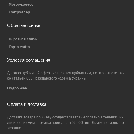
Мотор-колесо
Контроллер
Обратная связь
Обратная связь
Карта сайта
Условия соглашения
Договор публичной оферты является публичным, т.е. в соответствии
со статьей 633 Гражданского кодекса Украины.
Подробнее...
Оплата и доставка
Доставка товара по Киеву осуществляется бесплатно в течении 1-2
дней, если сумма покупки превышает 25000 грн. Другие регионы по
Украине