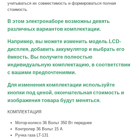
учитываться их совместимость и формироваться полная
стоимость.
В этом электронаборе возможны девять
различных вариантов комплектации.
Например, вы можете изменить модель LCD-
дисплея, добавить аккумулятор и выбрать его
ёмкость. Вы получите полностью
индивидуальную комплектацию, в соответствии
с вашими предпочтениями.
Для изменения комплектации используйте
кнопки под ценой, окончательная стоимость и
изображения товара будут меняться.
КОМПЛЕКТАЦИЯ
Мотор-колесо 36 Вольт 350 Вт переднее
Контролер 36 Вольт 15 А
Ручка газа LT-131