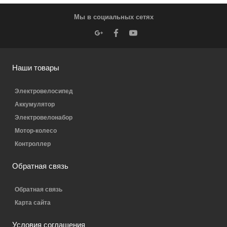
Мы в социальных сетях
Наши товары
Электровелосипед
Аккумулятор
Электровелонабор
Мотор-колесо
Контроллер
Обратная связь
Обратная связь
Карта сайта
Условия соглашения