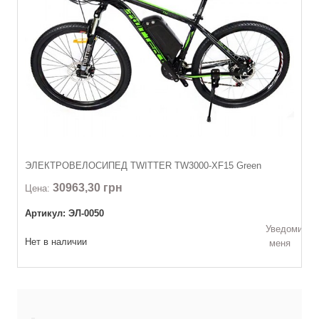
ЭЛЕКТРОВЕЛОСИПЕД TWITTER TW3000-XF15 Green
30963,30 грн
Цена:
Артикул: ЭЛ-0050
Уведомить
Нет в наличии
меня