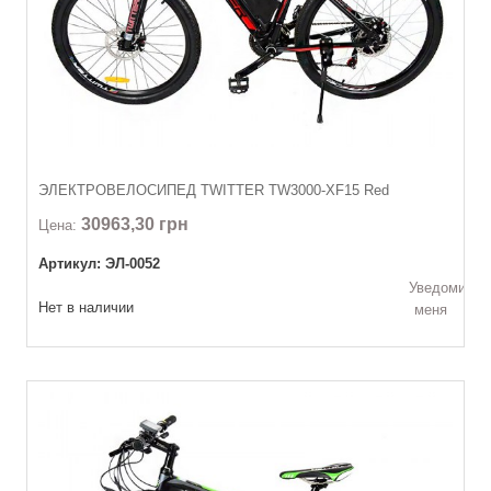
ЭЛЕКТРОВЕЛОСИПЕД TWITTER TW3000-XF15 Red
30963,30 грн
Цена:
Артикул: ЭЛ-0052
Уведомить
Нет в наличии
меня