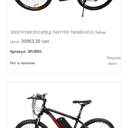
ЭЛЕКТРОВЕЛОСИПЕД TWITTER TW3000-XF15 Yellow
30963,30 грн
Цена:
Артикул: ЭЛ-0051
Уведомить
Нет в наличии
меня