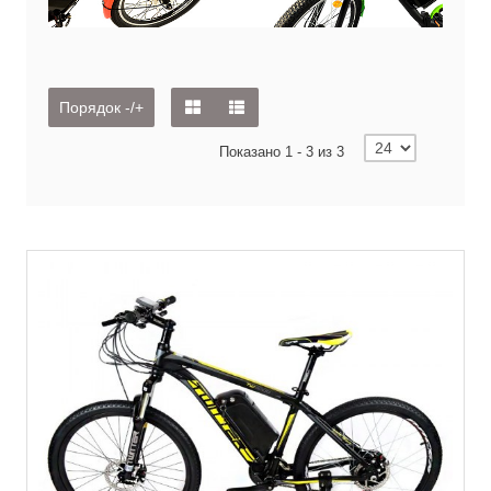
Порядок -/+
Показано 1 - 3 из 3