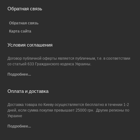
Обратная связь
Обратная связь
Карта сайта
Условия соглашения
Договор публичной оферты является публичным, т.е. в соответствии
со статьей 633 Гражданского кодекса Украины.
Подробнее...
Оплата и доставка
Доставка товара по Киеву осуществляется бесплатно в течении 1-2
дней, если сумма покупки превышает 25000 грн. Другие регионы по
Украине
Подробнее...