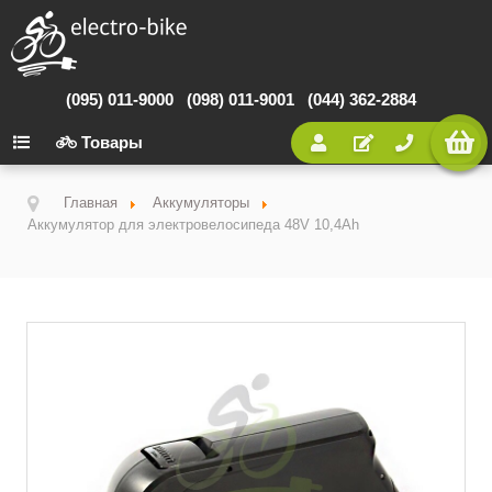
(095) 011-9000
(098) 011-9001
(044) 362-2884
Товары
Главная
Аккумуляторы
Аккумулятор для электровелосипеда 48V 10,4Ah