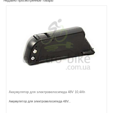
Недавно просмотренные товары
Аккумулятор для электровелосипеда 48V 10,4Ah
Аккумулятор для электровелосипеда 48V...