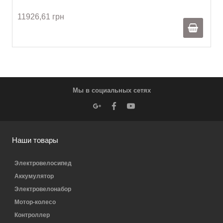
11926,61 грн
Мы в социальных сетях
Наши товары
Электровелосипед
Аккумулятор
Электровелонабор
Мотор-колесо
Контроллер