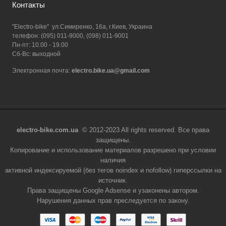
Контакты
"Electro-bike" ул.Симиренко, 16а, г.Киев, Украина
телефон: (095) 011-9000, (098) 011-9001
Пн-пт: 10.00 - 19.00
Сб-Вс: выходной
Электронная почта:
electro.bike.ua@gmail.com
electro-bike.com.ua
© 2012-2023 All rights reserved. Все права
защищены.
Копирование и использование материалов разрешено при условии
наличия
активной индексируемой (без тегов noindex и nofollow) гиперссылки на
источник.
Права защищены Google Adsense и узаконены автором.
Нарушения данных прав преследуется по закону.