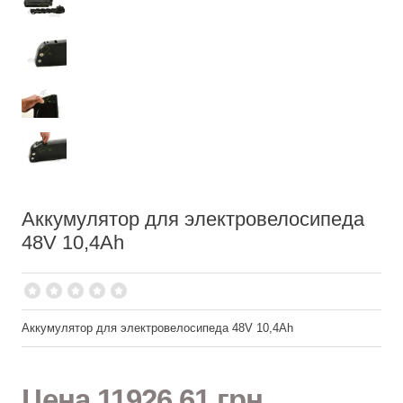
Аккумулятор для электровелосипеда
48V 10,4Ah
Аккумулятор для электровелосипеда 48V 10,4Ah
Цена
11926,61 грн