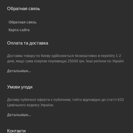
Обратная связь
Обратная связь
Карта сайта
Оплата та доставка
Доставка товару по Києву здійснюється безкоштовно в перебігу 1-2
днів, якщо сума покупки перевищує 25000 грн. Інші регіони по Україні
Детальніше...
Умови угоди
Договір публічної оферти є публічним, тобто відповідно до статті 633
Цивільного кодексу України.
Детальніше...
Контакти