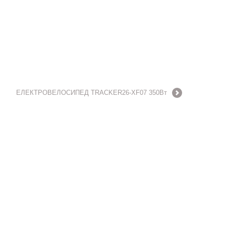
ЕЛЕКТРОВЕЛОСИПЕД TRACKER26-XF07 350Вт