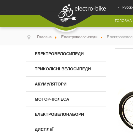
Русск
ГОЛОВНА
Головна
Електровелосипеди
Електровелос
ЕЛЕКТРОВЕЛОСИПЕДИ
ТРИКОЛІСНІ ВЕЛОСИПЕДИ
АКУМУЛЯТОРИ
МОТОР-КОЛЕСА
ЕЛЕКТРОВЕЛОНАБОРИ
ДИСПЛЕЇ