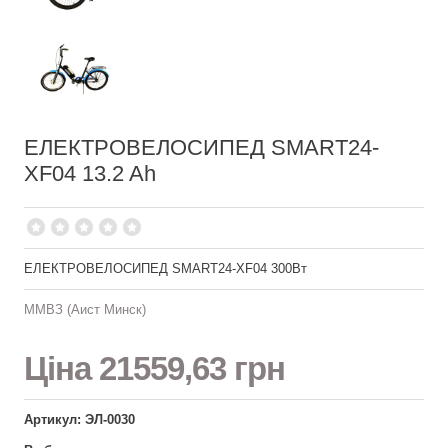
ЕЛЕКТРОВЕЛОСИПЕД SMART24-
XF04 13.2 Ah
ЕЛЕКТРОВЕЛОСИПЕД SMART24-XF04 300Вт
ММВЗ (Аист Минск)
Ціна
21559,63 грн
Артикул: ЭЛ-0030