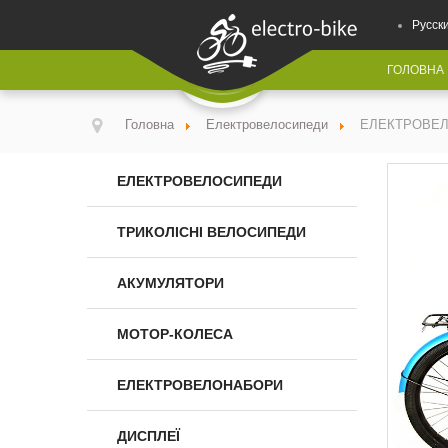
Русск
ГОЛОВНА
Головна
Електровелосипеди
ЕЛЕКТРОВЕЛО
ЕЛЕКТРОВЕЛОСИПЕДИ
ТРИКОЛІСНІ ВЕЛОСИПЕДИ
АКУМУЛЯТОРИ
МОТОР-КОЛЕСА
ЕЛЕКТРОВЕЛОНАБОРИ
ДИСПЛЕЇ