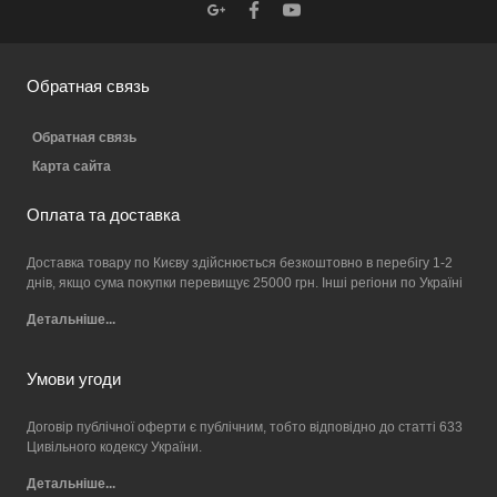
Обратная связь
Обратная связь
Карта сайта
Оплата та доставка
Доставка товару по Києву здійснюється безкоштовно в перебігу 1-2
днів, якщо сума покупки перевищує 25000 грн. Інші регіони по Україні
Детальніше...
Умови угоди
Договір публічної оферти є публічним, тобто відповідно до статті 633
Цивільного кодексу України.
Детальніше...