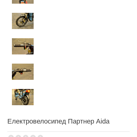
Електровелосипед Партнер Aida