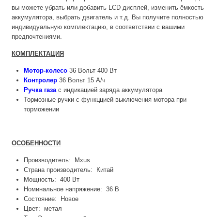
вы можете убрать или добавить LCD-дисплей, изменить ёмкость
аккумулятора, выбрать двигатель и т.д. Вы получите полностью
индивидуальную комплектацию, в соответствии с вашими
предпочтениями.
КОМПЛЕКТАЦИЯ
Мотор-колесо
36 Вольт 400 Вт
Контролер
36 Вольт 15 А/ч
Ручка газа
с индикацией заряда аккумулятора
Тормозные ручки с функццией выключения мотора при
торможении
ОСОБЕННОСТИ
Производитель: Mxus
Страна производитель: Китай
Мощность: 400 Вт
Номинальное напряжение: 36 В
Состояние: Новое
Цвет: метал