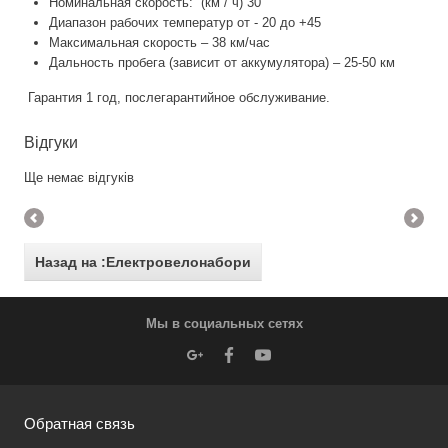
Номинальная скорость: (км / ч) 30
Диапазон рабочих температур от - 20 до +45
Максимальная скорость – 38 км/час
Дальность пробега (зависит от аккумулятора) – 25-50 км
Гарантия 1 год, послегарантийное обслуживание.
Відгуки
Ще немає відгуків
Назад на :Електровелонабори
Мы в социальных сетях
Обратная связь