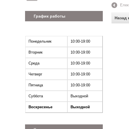
Елек
График работы
Назад 
Понедельник
10:00-19:00
Вторник
10:00-19:00
Среда
10:00-19:00
Четверг
10:00-19:00
Пятница
10:00-19:00
Суббота
Выходной
Воскресенье
Выходной