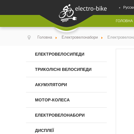
Русск
ГОЛОВНА
Головна
Електровелонабори
Електровелон
ЕЛЕКТРОВЕЛОСИПЕДИ
ТРИКОЛІСНІ ВЕЛОСИПЕДИ
АКУМУЛЯТОРИ
МОТОР-КОЛЕСА
ЕЛЕКТРОВЕЛОНАБОРИ
ДИСПЛЕЇ