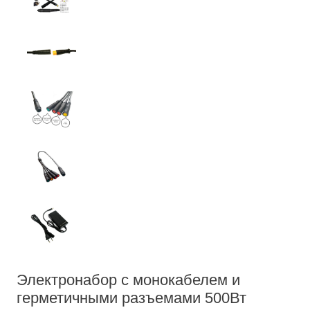
Электронабор с монокабелем и
герметичными разъемами 500Вт