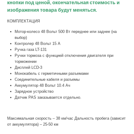
кнопки под ценой, окончательная стоимость и
изображения товара будут меняться.
КОМПЛЕКТАЦИЯ
Мотор-колесо 48 Вольт 500 Вт переднее или заднее (на
выбор)
Контролер 48 Вольт 15 А
Ручка газа LT-131
Ручки тормоза с функцией отключения двигателя при
торможении
Дисплей LCD-3
Монокабель с герметичными разъемами
Соединительные кабеля и разъемы
Аккумулятор 48 Вольт 10.4 Ач
Зарядное устройство
Датчик PAS заказывается отдельно.
Максимальная скорость – 38 км/час Дальность пробега (зависит
от аккумулятора) – 25-50 км