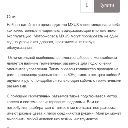
Опис
Наборы китайского производителя MXUS зарекомендовали себя
как качественные и надежные, выдерживающие многолетнюю
эксплуатацию. Мотор-колеса MXUS могут проработать не один
год на украинских дорогах, практически не требуя
обслуживания.
Отличительной особенностью электронаборов с монокабелем
является наличие герметичных разъемов для подключения
элементов управления. Таким образом количество проводов на
раме велосипеда уменьшается на 50%, вместо четырех кабелей
идущих к рулю понадобится только один кабель с герметичными
разъемами.
С помощью герметичных разъемов также подключается мотор
колесо и система ассистирования педалями. Вам не
потребуется разбираться с тонкостями монтажа, все разъемы
имеют разные цвета и легко соединяются руками. Монтаж может
выполнить любой человек без всяких инструментов.