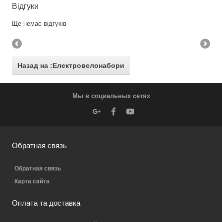
Відгуки
Ще немає відгуків
Назад на :Електровелонабори
Мы в социальных сетях
Обратная связь
Обратная связь
Карта сайта
Оплата та доставка