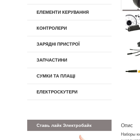
ЕЛЕМЕНТИ КЕРУВАННЯ
КОНТРОЛЕРИ
ЗАРЯДНІ ПРИСТРОЇ
ЗАПЧАСТИНИ
СУМКИ ТА ПЛАЩІ
ЕЛЕКТРОСКУТЕРИ
Ставь лайк Электробайк
Опис
Наборы к