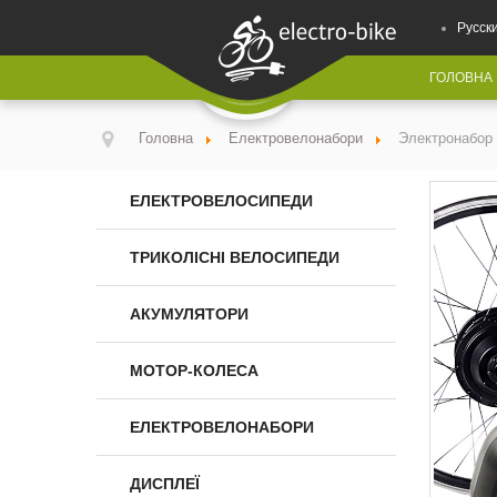
Русск
ГОЛОВНА
Головна
Електровелонабори
Электронабор 
ЕЛЕКТРОВЕЛОСИПЕДИ
ТРИКОЛІСНІ ВЕЛОСИПЕДИ
АКУМУЛЯТОРИ
МОТОР-КОЛЕСА
ЕЛЕКТРОВЕЛОНАБОРИ
ДИСПЛЕЇ