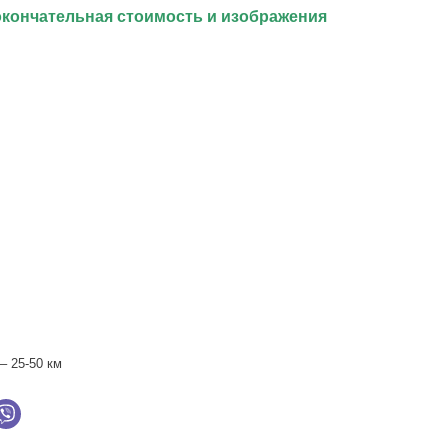
окончательная стоимость и изображения
– 25-50 км